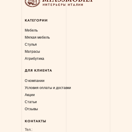
КАТЕГОРИИ
Мебель
Мягкая мебель
Стулья
Матрасы
Атрибутика
ДЛЯ КЛИЕНТА
О компании
Условия оплаты и доставки
Акции
Статьи
Отзывы
КОНТАКТЫ
Тел.: