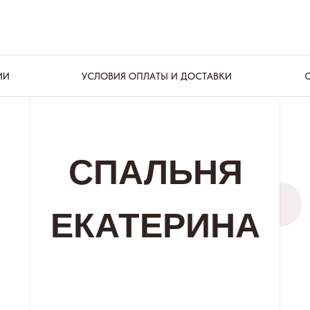
ИИ
УСЛОВИЯ ОПЛАТЫ И ДОСТАВКИ
СПАЛЬНЯ
ЕКАТЕРИНА