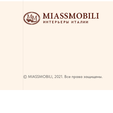
© MIASSMOBILI, 2021. Все права защищены.