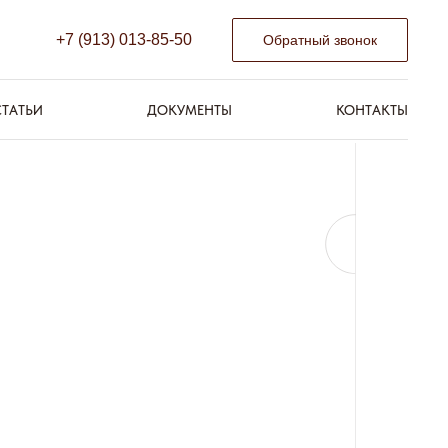
+7 (913) 013-85-50
Обратный звонок
СТАТЬИ
ДОКУМЕНТЫ
КОНТАКТЫ