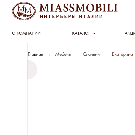
О КОМПАНИИ
КАТАЛОГ
АКЦ
Главная
→
Мебель
→
Спальни
→
Екатерина