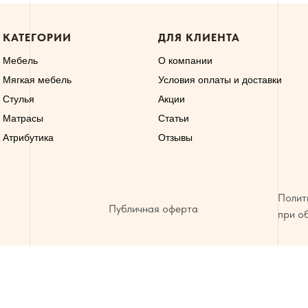
КАТЕГОРИИ
ДЛЯ КЛИЕНТА
Мебель
О компании
Мягкая мебель
Условия оплаты и доставки
Стулья
Акции
Матрасы
Статьи
Атрибутика
Отзывы
Полит
Публичная оферта
при о