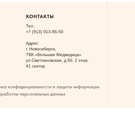
КОНТАКТЫ
Тел.:
+7 (913) 013-85-50
Адрес:
г. Новосибирск,
ТВК «Большая Медведица»
ул.Светлановская, д.50, 2 этаж,
41 сектор.
ика конфиденциальности и защиты информации
бработке персональных данных