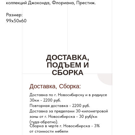
коллекций Джоконда, Флориана, Престиж.
Размер:
99х50х60
ДОСТАВКА,
ПОДЪЕМ И
СБОРКА
Доставка, Сборка:
Доставка по г. Новосибирску и в радиусе
30км - 2200 руб.
Повторная доставка - 2200 руб.
Доставка за пределами 30-километровой
зоны от г. Новосибирска - 30 руб/км
(туда-обратно).
Сборка в черте г. Новосибирска - 3%
от стоимости мебели