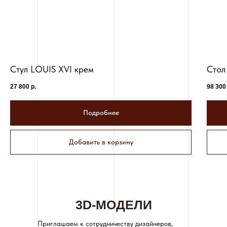
Стул LOUIS XVI крем
Стол
27 800
р.
98 300
Подробнее
Добавить в корзину
3D-МОДЕЛИ
Приглашаем к сотрудничеству дизайнеров,