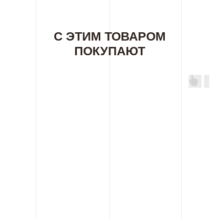
С ЭТИМ ТОВАРОМ
ПОКУПАЮТ