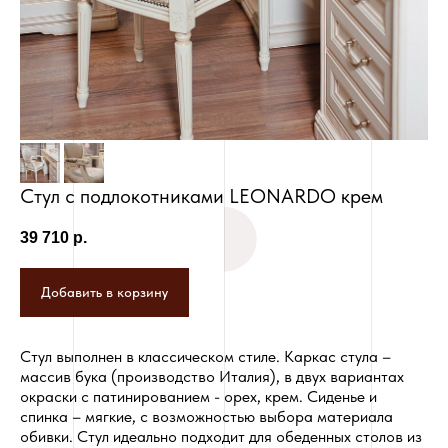
Стул с подлокотниками LEONARDO крем
39 710
р.
Добавить в корзину
Стул выполнен в классическом стиле. Каркас стула –
массив бука (производство Италия), в двух вариантах
окраски с патинированием - орех, крем. Сиденье и
спинка – мягкие, с возможностью выбора материала
обивки. Стул идеально подходит для обеденных столов из