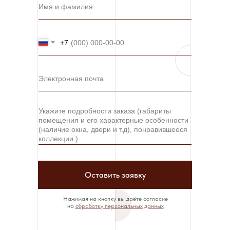
+7
Оставить заявку
Нажимая на кнопку вы даёте согласие
на
обработку персональных данных