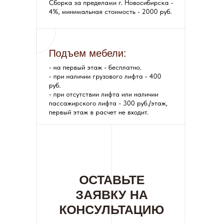
Сборка за пределами г. Новосибирска -
4%, минимальная стоимость - 2000 руб.
Подъем мебели:
- на первый этаж - бесплатно.
- при наличии грузового лифта - 400
руб.
- при отсутствии лифта или наличии
пассажирского лифта - 300 руб./этаж,
первый этаж в расчет не входит.
ОСТАВЬТЕ
ЗАЯВКУ НА
КОНСУЛЬТАЦИЮ