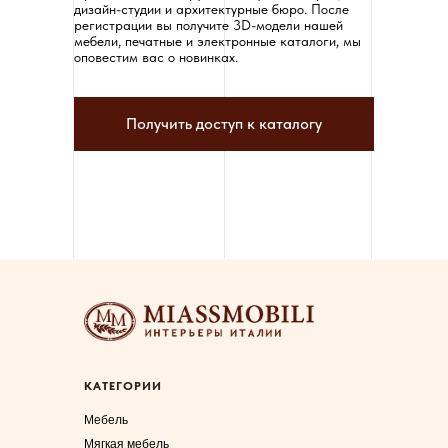
дизайн-студии и архитектурные бюро. После
регистрации вы получите 3D-модели нашей
мебели, печатные и электронные каталоги, мы
оповестим вас о новинках.
Получить доступ к каталогу
КАТЕГОРИИ
Мебель
Мягкая мебель