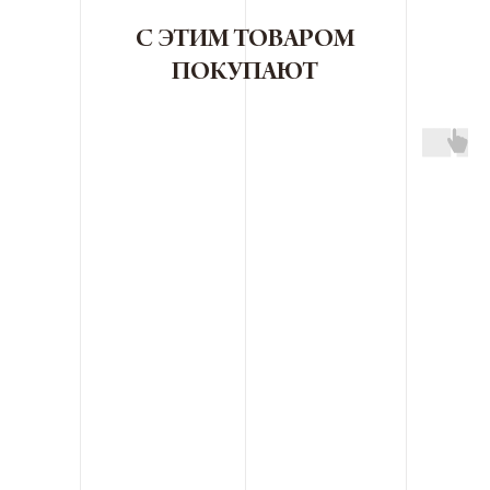
С ЭТИМ ТОВАРОМ
ПОКУПАЮТ