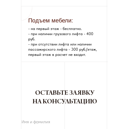
Подъем мебели:
- на первый этаж - бесплатно.
- при наличии грузового лифта - 400
руб.
- при отсутствии лифта или наличии
пассажирского лифта - 300 руб./этаж,
первый этаж в расчет не входит.
ОСТАВЬТЕ ЗАЯВКУ
НА КОНСУЛЬТАЦИЮ