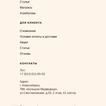
Стулья
Матрасы
Атрибутика
ДЛЯ КЛИЕНТА
О компании
Условия оплаты и доставки
Акции
Статьи
Отзывы
КОНТАКТЫ
Тел.:
+7 (913) 013-85-50
Адрес:
г. Новосибирск,
ТВК «Большая Медведица»
ул.Светлановская, д.50, 2 этаж, 41 сектор.