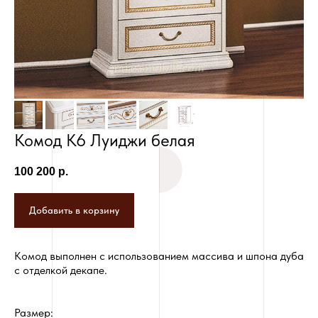
Комод К6 Луиджи белая
100 200
р.
Добавить в корзину
Комод выполнен с использованием массива и шпона дуба
с отделкой декапе.
Размер: