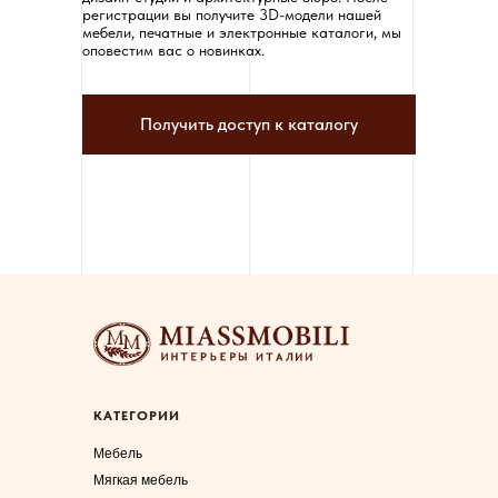
регистрации вы получите 3D-модели нашей
мебели, печатные и электронные каталоги, мы
оповестим вас о новинках.
Получить доступ к каталогу
КАТЕГОРИИ
Мебель
Мягкая мебель