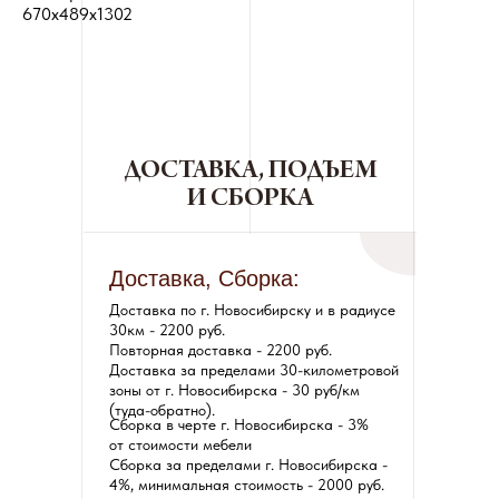
670x489x1302
ДОСТАВКА, ПОДЪЕМ
И СБОРКА
Доставка, Сборка:
Доставка по г. Новосибирску и в радиусе
30км - 2200 руб.
Повторная доставка - 2200 руб.
Доставка за пределами 30-километровой
зоны от г. Новосибирска - 30 руб/км
(туда-обратно).
Сборка в черте г. Новосибирска - 3%
от стоимости мебели
Сборка за пределами г. Новосибирска -
4%, минимальная стоимость - 2000 руб.