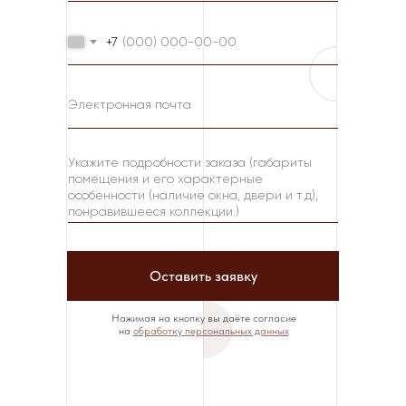
+7
Оставить заявку
Нажимая на кнопку вы даёте согласие
на
обработку персональных данных