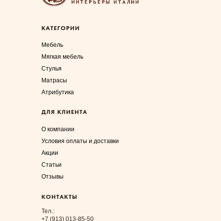
КАТЕГОРИИ
Мебель
Мягкая мебель
Стулья
Матрасы
Атрибутика
ДЛЯ КЛИЕНТА
О компании
Условия оплаты и доставки
Акции
Статьи
Отзывы
КОНТАКТЫ
Тел.:
+7 (913) 013-85-50