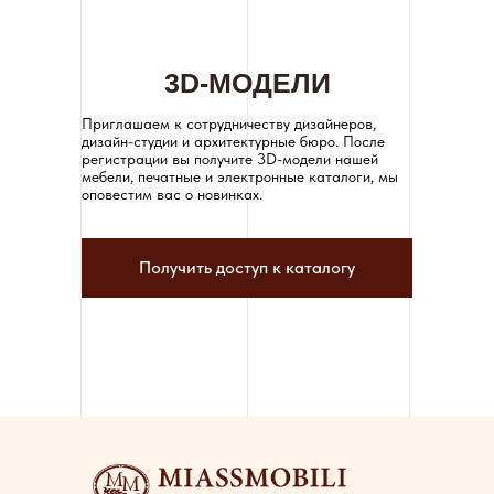
3D-МОДЕЛИ
Приглашаем к сотрудничеству дизайнеров,
дизайн-студии и архитектурные бюро. После
регистрации вы получите 3D-модели нашей
мебели, печатные и электронные каталоги, мы
оповестим вас о новинках.
Получить доступ к каталогу