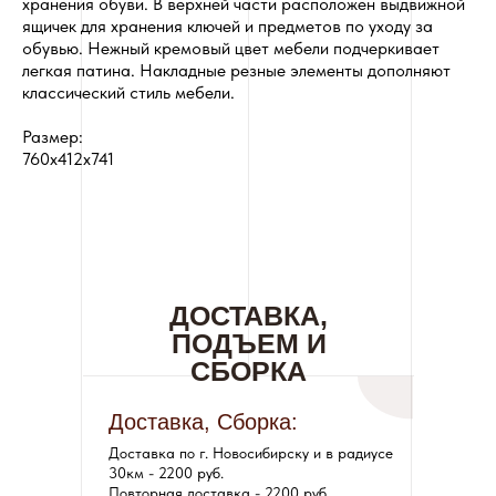
хранения обуви. В верхней части расположен выдвижной
ящичек для хранения ключей и предметов по уходу за
обувью. Нежный кремовый цвет мебели подчеркивает
легкая патина. Накладные резные элементы дополняют
классический стиль мебели.
Размер:
760x412x741
ДОСТАВКА,
ПОДЪЕМ И
СБОРКА
Доставка, Сборка:
Доставка по г. Новосибирску и в радиусе
30км - 2200 руб.
Повторная доставка - 2200 руб.