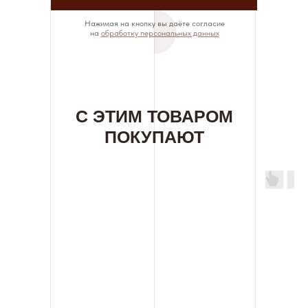
Нажимая на кнопку вы даёте согласие
на
обработку персональных данных
С ЭТИМ ТОВАРОМ
ПОКУПАЮТ