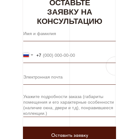
ОСТАВЬТЕ
ЗАЯВКУ НА
КОНСУЛЬТАЦИЮ
+7
Оставить заявку