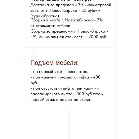
Доставка за пределами 30-километровой
зоны от г. Новосибирска - 30 руб/км
(туда-обратно).
Сборка в черте г. Новосибирска - 3%
от стоимости мебели
Сборка за пределами г. Новосибирска -
4%, минимальная стоимость - 2000 руб.
Подъем мебели:
- на первый этаж - бесплатно.
- при наличии грузового лифта - 400
руб.
- при отсутствии лифта или наличии
пассажирского лифта - 300 руб./этаж,
первый этаж в расчет не входит.