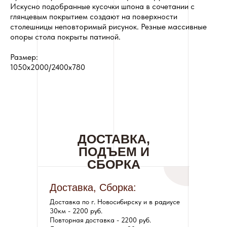
Искусно подобранные кусочки шпона в сочетании с
глянцевым покрытием создают на поверхности
столешницы неповторимый рисунок. Резные массивные
опоры стола покрыты патиной.
Размер:
1050x2000/2400x780
ДОСТАВКА,
ПОДЪЕМ И
СБОРКА
Доставка, Сборка:
Доставка по г. Новосибирску и в радиусе
30км - 2200 руб.
Повторная доставка - 2200 руб.