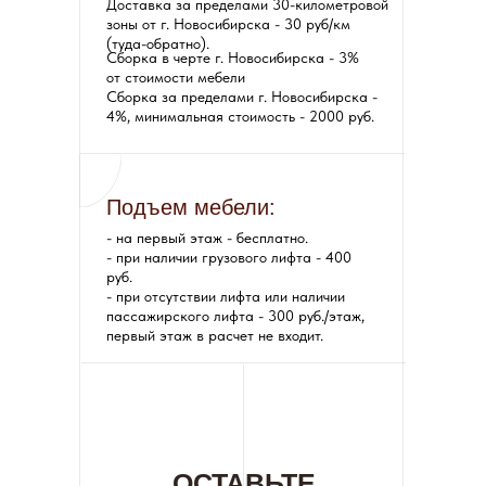
Доставка за пределами 30-километровой
зоны от г. Новосибирска - 30 руб/км
(туда-обратно).
Сборка в черте г. Новосибирска - 3%
от стоимости мебели
Сборка за пределами г. Новосибирска -
4%, минимальная стоимость - 2000 руб.
Подъем мебели:
- на первый этаж - бесплатно.
- при наличии грузового лифта - 400
руб.
- при отсутствии лифта или наличии
пассажирского лифта - 300 руб./этаж,
первый этаж в расчет не входит.
ОСТАВЬТЕ