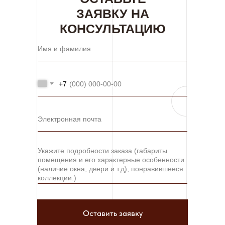
ЗАЯВКУ НА
КОНСУЛЬТАЦИЮ
+7
Оставить заявку