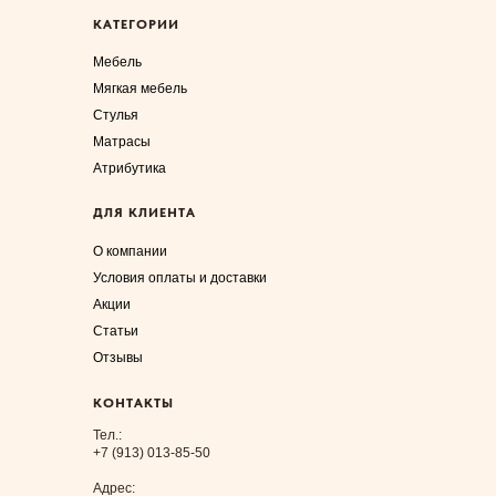
КАТЕГОРИИ
Мебель
Мягкая мебель
Стулья
Матрасы
Атрибутика
ДЛЯ КЛИЕНТА
О компании
Условия оплаты и доставки
Акции
Статьи
Отзывы
КОНТАКТЫ
Тел.:
+7 (913) 013-85-50
Адрес: