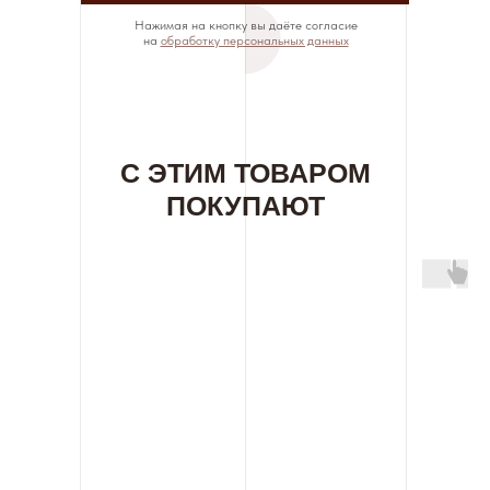
Нажимая на кнопку вы даёте согласие
на
обработку персональных данных
С ЭТИМ ТОВАРОМ
ПОКУПАЮТ