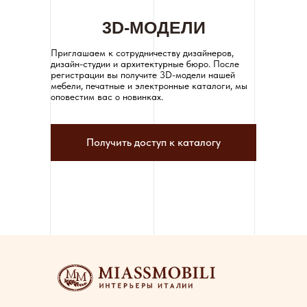
3D-МОДЕЛИ
Приглашаем к сотрудничеству дизайнеров,
дизайн-студии и архитектурные бюро. После
регистрации вы получите 3D-модели нашей
мебели, печатные и электронные каталоги, мы
оповестим вас о новинках.
Получить доступ к каталогу