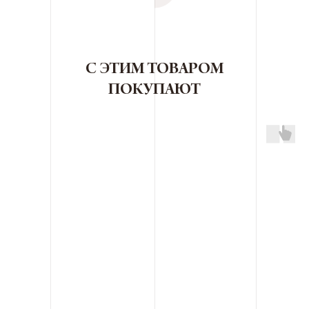
С ЭТИМ ТОВАРОМ
ПОКУПАЮТ