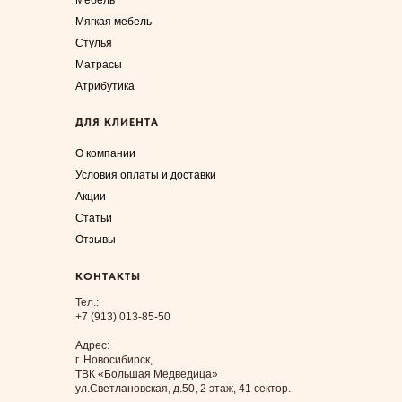
Мягкая мебель
Стулья
Матрасы
Атрибутика
ДЛЯ КЛИЕНТА
О компании
Условия оплаты и доставки
Акции
Статьи
Отзывы
КОНТАКТЫ
Тел.:
+7 (913) 013-85-50
Адрес:
г. Новосибирск,
ТВК «Большая Медведица»
ул.Светлановская, д.50, 2 этаж, 41 сектор.