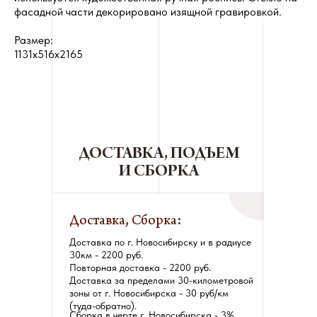
фасадной части декорировано изящной гравировкой.
Размер:
1131x516x2165
ДОСТАВКА, ПОДЪЕМ
И СБОРКА
Доставка, Сборка:
Доставка по г. Новосибирску и в радиусе
30км - 2200 руб.
Повторная доставка - 2200 руб.
Доставка за пределами 30-километровой
зоны от г. Новосибирска - 30 руб/км
(туда-обратно).
Сборка в черте г. Новосибирска - 3%