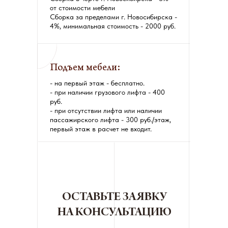
от стоимости мебели
Сборка за пределами г. Новосибирска -
4%, минимальная стоимость - 2000 руб.
Подъем мебели:
- на первый этаж - бесплатно.
- при наличии грузового лифта - 400
руб.
- при отсутствии лифта или наличии
пассажирского лифта - 300 руб./этаж,
первый этаж в расчет не входит.
ОСТАВЬТЕ ЗАЯВКУ
НА КОНСУЛЬТАЦИЮ