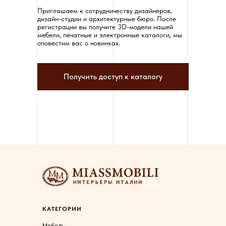
Приглашаем к сотрудничеству дизайнеров,
дизайн-студии и архитектурные бюро. После
регистрации вы получите 3D-модели нашей
мебели, печатные и электронные каталоги, мы
оповестим вас о новинках.
Получить доступ к каталогу
КАТЕГОРИИ
Мебель