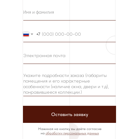
+7
Оставить заявку
Нажимая на кнопку вы даёте согласие
на
обработку персональных данных