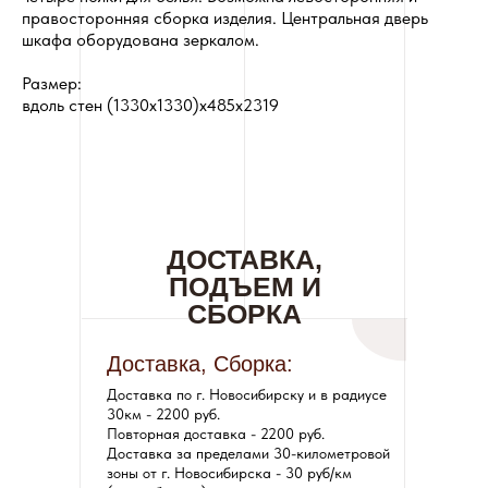
правосторонняя сборка изделия. Центральная дверь
шкафа оборудована зеркалом.
Размер:
вдоль стен (1330х1330)x485x2319
ДОСТАВКА,
ПОДЪЕМ И
СБОРКА
Доставка, Сборка:
Доставка по г. Новосибирску и в радиусе
30км - 2200 руб.
Повторная доставка - 2200 руб.
Доставка за пределами 30-километровой
зоны от г. Новосибирска - 30 руб/км