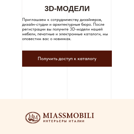
3D-МОДЕЛИ
Приглашаем к сотрудничеству дизайнеров,
дизайн-студии и архитектурные бюро. После
регистрации вы получите 3D-модели нашей
мебели, печатные и электронные каталоги, мы
оповестим вас о новинках.
Получить доступ к каталогу