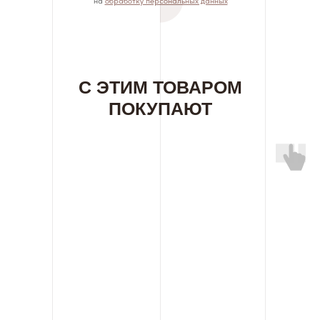
на
обработку персональных данных
С ЭТИМ ТОВАРОМ
ПОКУПАЮТ