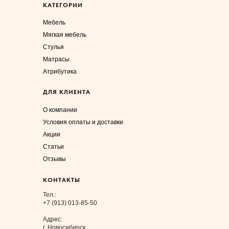
КАТЕГОРИИ
Мебель
Мягкая мебель
Стулья
Матрасы
Атрибутика
ДЛЯ КЛИЕНТА
О компании
Условия оплаты и доставки
Акции
Статьи
Отзывы
КОНТАКТЫ
Тел.:
+7 (913) 013-85-50
Адрес:
г. Новосибирск,