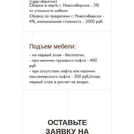
(туда-обратно).
Сборка в черте г. Новосибирска - 3%
от стоимости мебели
Сборка за пределами г. Новосибирска -
4%, минимальная стоимость - 2000 руб.
Подъем мебели:
- на первый этаж - бесплатно.
- при наличии грузового лифта - 400
руб.
- при отсутствии лифта или наличии
пассажирского лифта - 300 руб./этаж,
первый этаж в расчет не входит.
ОСТАВЬТЕ
ЗАЯВКУ НА