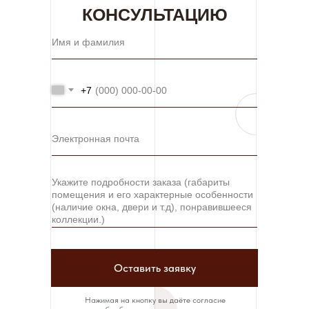
КОНСУЛЬТАЦИЮ
+7
Оставить заявку
Нажимая на кнопку вы даёте согласие