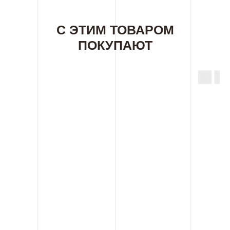
С ЭТИМ ТОВАРОМ
ПОКУПАЮТ