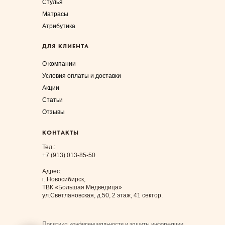
Стулья
Матрасы
Атрибутика
ДЛЯ КЛИЕНТА
О компании
Условия оплаты и доставки
Акции
Статьи
Отзывы
КОНТАКТЫ
Тел.:
+7 (913) 013-85-50
Адрес:
г. Новосибирск,
ТВК «Большая Медведица»
ул.Светлановская, д.50, 2 этаж, 41 сектор.
Политика конфиденциальности и защиты информации