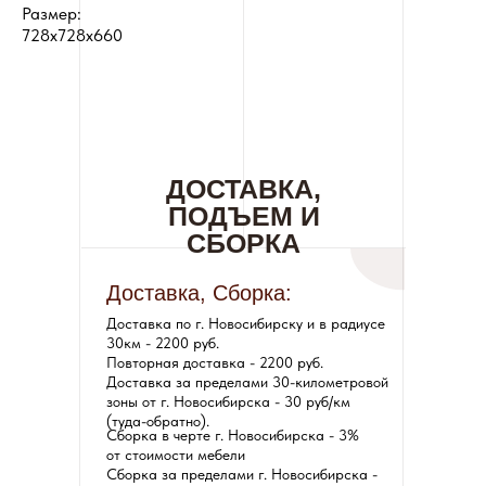
Размер:
728x728x660
ДОСТАВКА,
ПОДЪЕМ И
СБОРКА
Доставка, Сборка:
Доставка по г. Новосибирску и в радиусе
30км - 2200 руб.
Повторная доставка - 2200 руб.
Доставка за пределами 30-километровой
зоны от г. Новосибирска - 30 руб/км
(туда-обратно).
Сборка в черте г. Новосибирска - 3%
от стоимости мебели
Сборка за пределами г. Новосибирска -