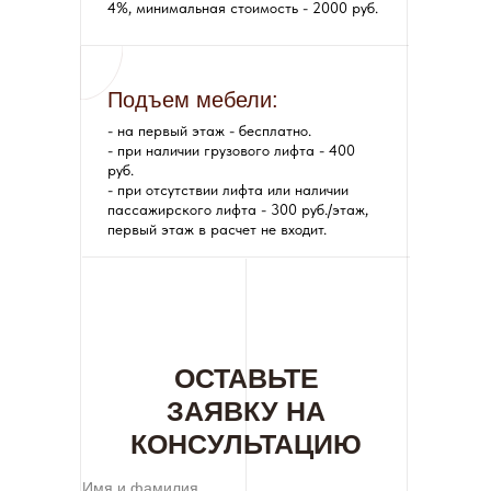
4%, минимальная стоимость - 2000 руб.
Подъем мебели:
- на первый этаж - бесплатно.
- при наличии грузового лифта - 400
руб.
- при отсутствии лифта или наличии
пассажирского лифта - 300 руб./этаж,
первый этаж в расчет не входит.
ОСТАВЬТЕ
ЗАЯВКУ НА
КОНСУЛЬТАЦИЮ