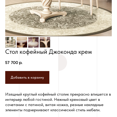
Стол кофейный Джоконда крем
57 700
р.
Добавить в корзину
Изящный круглый кофейный столик прекрасно впишется в
интерьер любой гостиной. Нежный кремовый цвет в
сочетании с патиной, витая ножка, резные накладные
элементы подчеркивают классический стиль мебели.