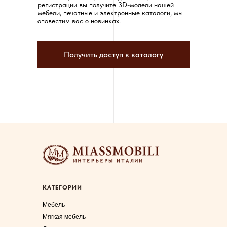
регистрации вы получите 3D-модели нашей
мебели, печатные и электронные каталоги, мы
оповестим вас о новинках.
Получить доступ к каталогу
КАТЕГОРИИ
Мебель
Мягкая мебель