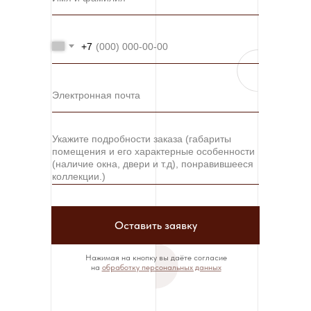
+7
Оставить заявку
Нажимая на кнопку вы даёте согласие
на
обработку персональных данных